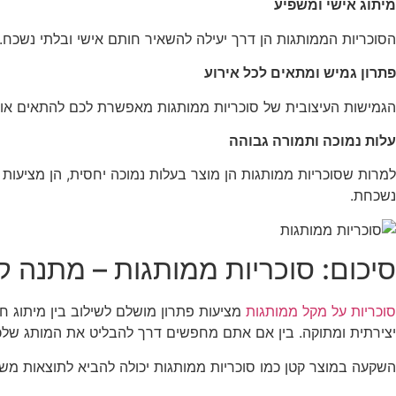
מיתוג אישי ומשפיע
הסוכריות הממותגות הן דרך יעילה להשאיר חותם אישי ובלתי נשכח
פתרון גמיש ומתאים לכל אירוע
הגמישות העיצובית של סוכריות ממותגות מאפשרת לכם להתאים אותן 
עלות נמוכה ותמורה גבוהה
למרות שסוכריות ממותגות הן מוצר בעלות נמוכה יחסית, הן מציעות 
נשכחת.
סיכום: סוכריות ממותגות – מתנה 
סוכריות על מקל ממותגות
מציעות פתרון מושלם לשילוב בין מיתוג ח
יצירתית ומתוקה. בין אם אתם מחפשים דרך להבליט את המותג שלכם
השקעה במוצר קטן כמו סוכריות ממותגות יכולה להביא לתוצאות משמע