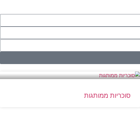
סוכריות ממותגות