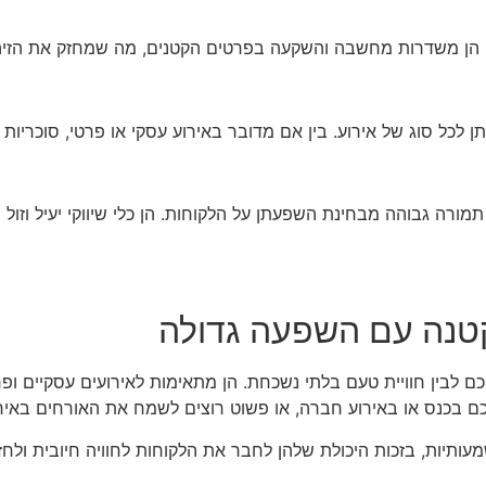
. הן משדרות מחשבה והשקעה בפרטים הקטנים, מה שמחזק את הזיהוי
לכל סוג של אירוע. בין אם מדובר באירוע עסקי או פרטי, סוכריו
תמורה גבוהה מבחינת השפעתן על הלקוחות. הן כלי שיווקי יעיל וז
קטנה עם השפעה גדולה
כם לבין חוויית טעם בלתי נשכחת. הן מתאימות לאירועים עסקיים 
 בכנס או באירוע חברה, או פשוט רוצים לשמח את האורחים באירוע
ותיות, בזכות היכולת שלהן לחבר את הלקוחות לחוויה חיובית ולחזק