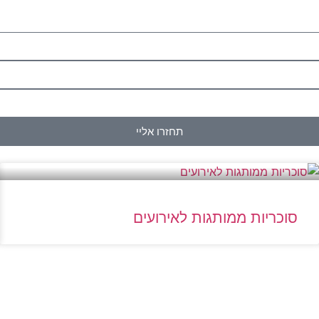
תחזרו אליי
סוכריות ממותגות לאירועים