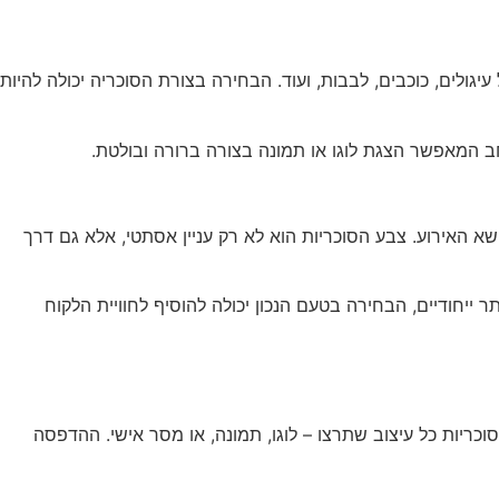
עיגולים, כוכבים, לבבות, ועוד. הבחירה בצורת הסוכריה יכולה להיות
 המאפשר הצגת לוגו או תמונה בצורה ברורה ובולטת.
 האירוע. צבע הסוכריות הוא לא רק עניין אסתטי, אלא גם דרך
 ייחודיים, הבחירה בטעם הנכון יכולה להוסיף לחוויית הלקוח
ריות כל עיצוב שתרצו – לוגו, תמונה, או מסר אישי. ההדפסה