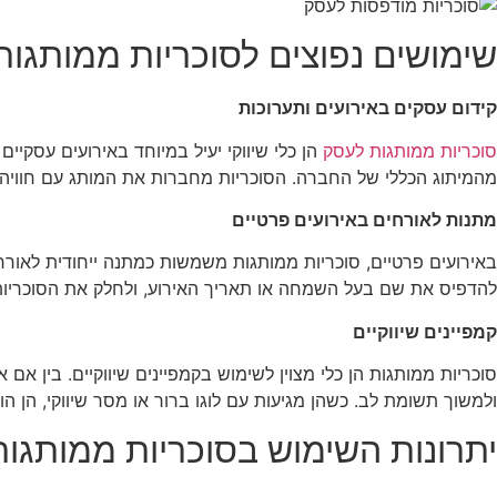
שימושים נפוצים לסוכריות ממותגות
קידום עסקים באירועים ותערוכות
סוכריות ממותגות לעסק
הן כלי שיווקי יעיל במיוחד באירועים עסקיי
מהמיתוג הכללי של החברה. הסוכריות מחברות את המותג עם חוויה 
מתנות לאורחים באירועים פרטיים
באירועים פרטיים, סוכריות ממותגות משמשות כמתנה ייחודית לאורחי
להדפיס את שם בעל השמחה או תאריך האירוע, ולחלק את הסוכריות
קמפיינים שיווקיים
סוכריות ממותגות הן כלי מצוין לשימוש בקמפיינים שיווקיים. בין 
ולמשוך תשומת לב. כשהן מגיעות עם לוגו ברור או מסר שיווקי, הן הו
יתרונות השימוש בסוכריות ממותגות