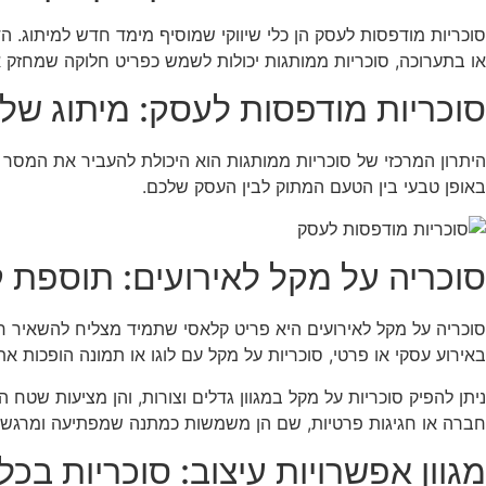
סוכריות מודפסות לעסק הן כלי שיווקי שמוסיף מימד חדש למיתוג. הד
או בתערוכה, סוכריות ממותגות יכולות לשמש כפריט חלוקה שמחזק 
סוכריות מודפסות לעסק: מיתוג של
היתרון המרכזי של סוכריות ממותגות הוא היכולת להעביר את המסר
באופן טבעי בין הטעם המתוק לבין העסק שלכם.
סוכריה על מקל לאירועים: תוספת ק
סוכריה על מקל לאירועים היא פריט קלאסי שתמיד מצליח להשאיר חו
באירוע עסקי או פרטי, סוכריות על מקל עם לוגו או תמונה הופכות את 
ניתן להפיק סוכריות על מקל במגוון גדלים וצורות, והן מציעות שטח
חברה או חגיגות פרטיות, שם הן משמשות כמתנה שמפתיעה ומרגשת
מגוון אפשרויות עיצוב: סוכריות בכל 