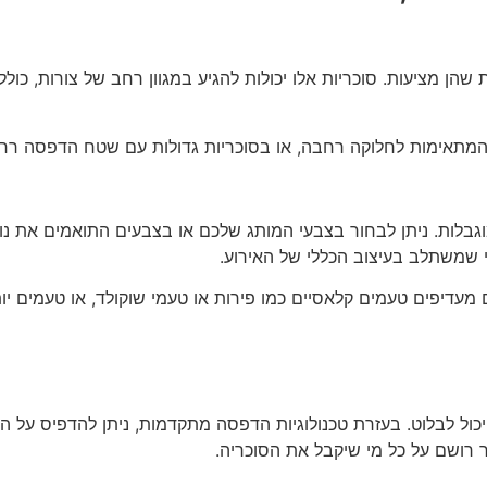
הן מציעות. סוכריות אלו יכולות להגיע במגוון רחב של צורות, כולל 
 המתאימות לחלוקה רחבה, או בסוכריות גדולות עם שטח הדפסה רחב
בלות. ניתן לבחור בצבעי המותג שלכם או בצבעים התואמים את נושא
 שמשתלב בעיצוב הכללי של האירוע.
עדיפים טעמים קלאסיים כמו פירות או טעמי שוקולד, או טעמים יותר
 לבלוט. בעזרת טכנולוגיות הדפסה מתקדמות, ניתן להדפיס על הסוכ
ושם על כל מי שיקבל את הסוכריה.