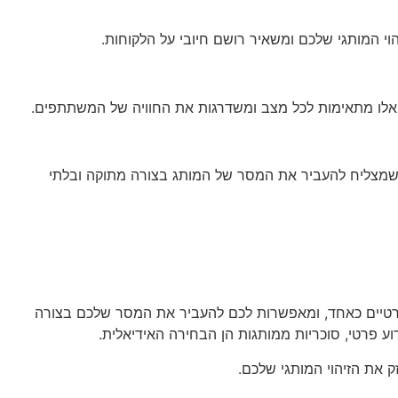
 המותגי שלכם ומשאיר רושם חיובי על הלקוחות.
ת אלו מתאימות לכל מצב ומשדרגות את החוויה של המשתתפים.
ול שמצליח להעביר את המסר של המותג בצורה מתוקה ובלתי
ופרטיים כאחד, ומאפשרות לכם להעביר את המסר שלכם בצורה
 פרטי, סוכריות ממותגות הן הבחירה האידיאלית.
 את הזיהוי המותגי שלכם.