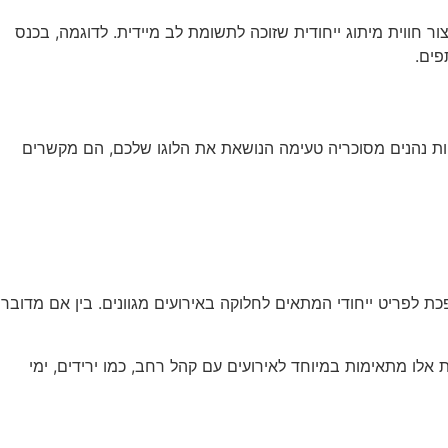
ר חווית מיתוג ייחודית שזוכה לתשומת לב מיידית. לדוגמה, בכנס
פים.
ות נהנים מסוכריה טעימה הנושאת את הלוגו שלכם, הם מקשרים
לפריט ייחודי המתאים לחלוקה באירועים מגוונים. בין אם מדובר
ת אלו מתאימות במיוחד לאירועים עם קהל רחב, כמו ירידים, ימי