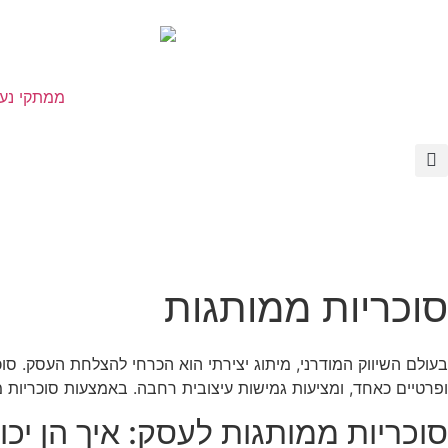
ממתקי נע
סוכריות ממותגות
בעולם השיווק המודרני, מיתוג יצירתי הוא הכרחי להצלחת העסק. סוכ
ופרטיים כאחד, ומציעות גמישות עיצובית רחבה. באמצעות סוכריות 
סוכריות ממותגות לעסק: איך הן יכ