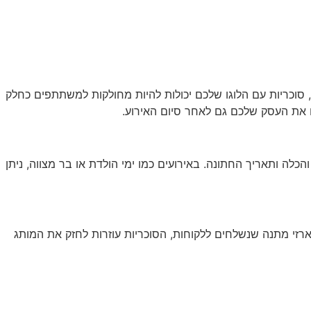
ה, סוכריות עם הלוגו שלכם יכולות להיות מחולקות למשתתפים כחלק
 את העסק שלכם גם לאחר סיום האירוע.
לה ותאריך החתונה. באירועים כמו ימי הולדת או בר מצווה, ניתן
מארזי מתנה שנשלחים ללקוחות, הסוכריות עוזרות לחזק את המותג