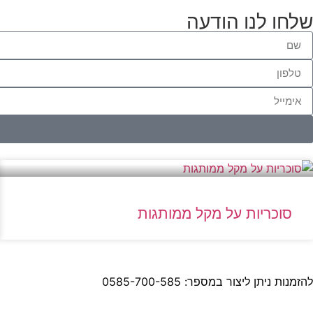
שלחו לנו הודעה
סוכריות על מקל ממותגות
להזמנות ניתן ליצור במספר: 0585-700-585