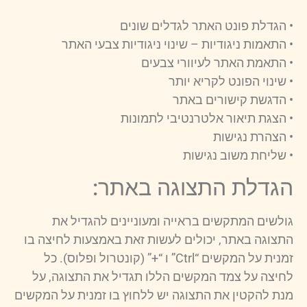
• הגדלת פונט האתר לגדלים שונים
• התאמות ניגודיות – שינוי ניגודיות צבעי האתר
• התאמת האתר לעיוורי צבעים
• שינוי הפונט לקריא יותר
• הדגשת קישורים באתר
• הצגת תיאור אלטרנטיבי לתמונות
• הצהרת נגישות
• שליחת משוב נגישות
הגדלת התצוגה באתר:
גולשים המתקשים בראייה ומעוניינים להגדיל את
התצוגה באתר, יכולים לעשות זאת באמצעות לחיצה בו
זמנית על המקשים “Ctrl” ו “+” (קונטרול ופלוס). כל
לחיצה על צמד המקשים הללו תגדיל את התצוגה, על
מנת להקטין את התצוגה יש ללחוץ בו זמנית על המקשים