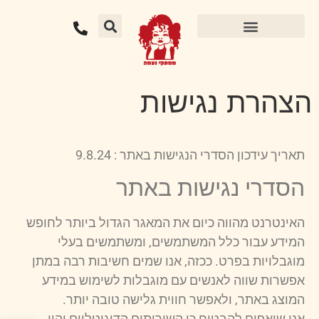
הצהרת נגישות
תאריך עידכון הסדרי הנגישות באתר : 9.8.24
הסדרי נגישות באתר
האינטרנט מהווה כיום את המאגר הגדול ביותר לחופש
המידע עבור כלל המשתמשים, ומשתמשים בעלי
מוגבלויות בפרט. ככזה, אנו שמים חשיבות רבה במתן
אפשרות שווה לאנשים עם מוגבלות לשימוש במידע
המוצג באתר, ולאפשר חווית גלישה טובה יותר.
אנו שואפים להבטיח כי השירותים הדיגיטליים יהיו