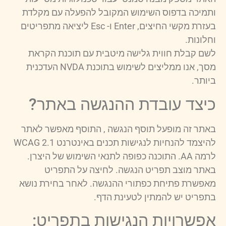
ותמיכה בדפוס השימוש המקובל להפעלה עם מקלדת
בעזרת מקשי החיצים, Enter ו- Esc ליציאה מתפריטים
וחלונות.
לשם קבלת חווית גלישה מיטבית עם תוכנת הקראת
מסך, אנו ממליצים לשימוש בתוכנת NVDA העדכנית
ביותר.
כיצד עובדת ההנגשה באתר?
באתר זה מופעל תוסף הנגשה , התוסף מאפשר לאתר
להיצמד להנחיות לנגישות תכנים באינטרנט WCAG 2.1
לרמה AA. התוכנה כפופה לתנאי השימוש של היצרן.
באתר מוצב תפריט הנגשה. לחיצה על התפריט
מאפשרת פתיחת כפתורי ההנגשה. לאחר בחירת נושא
בתפריט יש להמתין לטעינת הדף.
אפשרויות הנגישות בתפריט: