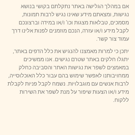
אם במהלך הגלישה באתר נתקלתם בקושי בנושא
נגישות, ומצאתם מידע שאינו נגיש לרבות תמונות,
מסמכים, טבלאות מצגות וכו’ ו/או במידה וברצונכם
לקבל מידע ו/או עזרה, הנכם מוזמנים לפנות אלינו דרך
עמוד צור קשר.
יתכן כי למרות מאמצנו להנגיש את כלל הדפים באתר,
יתגלו חלקים באתר שטרם נגישים. אנו ממשיכים
במאמצים לשפר את נגישות האתר והסביבה כחלק
ממחויבותנו לאפשר שימוש בהם עבור כלל האוכלוסייה,
לרבות אנשים עם מוגבלויות. נשמח לקבל פניות לקבלת
מידע ו/או הצעות שיפור על מנת לשפר את השירות
ללקוח.